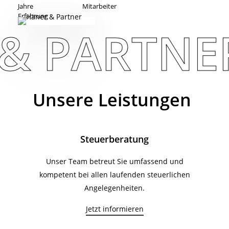
Jahre
Mitarbeiter
Erfahrung
& PARTNE
Unsere Leistungen
Steuerberatung
Unser Team betreut Sie umfassend und
kompetent bei allen laufenden steuerlichen
Angelegenheiten.
Jetzt informieren