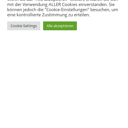
mit der Verwendung ALLER Cookies einverstanden. Sie
können jedoch die "Cookie-Einstellungen" besuchen, um
eine kontrollierte Zustimmung zu erteilen.
Cookie Settings
Alle akzeptieren