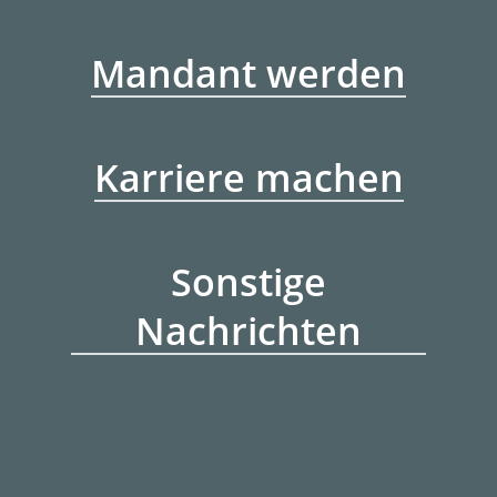
Mandant werden
Karriere machen
Sonstige
Nachrichten