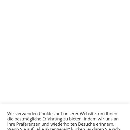
Wir verwenden Cookies auf unserer Website, um Ihnen
die bestmögliche Erfahrung zu bieten, indem wir uns an
Ihre Präferenzen und wiederholten Besuche erinnern.
Wenn Sie auf "Alle akzeptieren" klicken, erklären Sie sich