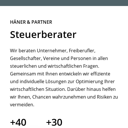
HÄNER & PARTNER
Steuerberater
Wir beraten Unternehmer, Freiberufler,
Gesellschafter, Vereine und Personen in allen
steuerlichen und wirtschaftlichen Fragen.
Gemeinsam mit Ihnen entwickeln wir effiziente
und individuelle Lösungen zur Optimierung Ihrer
wirtschaftlichen Situation. Darüber hinaus helfen
wir Ihnen, Chancen wahrzunehmen und Risiken zu
vermeiden.
+40
+30