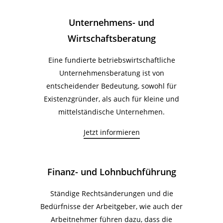
Unternehmens- und
Wirtschaftsberatung
Eine fundierte betriebswirtschaftliche
Unternehmensberatung ist von
entscheidender Bedeutung, sowohl für
Existenzgründer, als auch für kleine und
mittelständische Unternehmen.
Jetzt informieren
Finanz- und Lohnbuchführung
Ständige Rechtsänderungen und die
Bedürfnisse der Arbeitgeber, wie auch der
Arbeitnehmer führen dazu, dass die