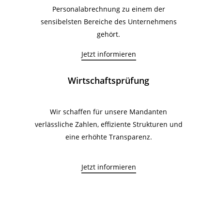
Personalabrechnung zu einem der
sensibelsten Bereiche des Unternehmens
gehört.
Jetzt informieren
Wirtschaftsprüfung
Wir schaffen für unsere Mandanten
verlässliche Zahlen, effiziente Strukturen und
eine erhöhte Transparenz.
Jetzt informieren